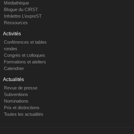
Médiathèque
Blogue du CIRST
Infolettre L’expreST
Ressources
Activités
Conférences et tables
rondes
Congrès et colloques
Formations et ateliers
Calendrier
Actualités
Revue de presse
Subventions
Nominations
Prix et distinctions
Toutes les actualités