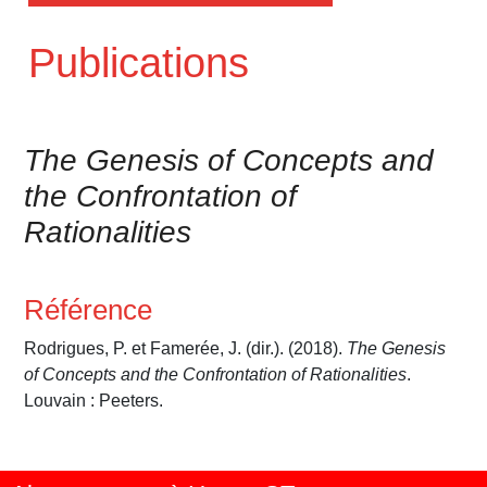
Publications
The Genesis of Concepts and
the Confrontation of
Rationalities
Référence
Rodrigues, P. et Famerée, J. (dir.). (2018).
The Genesis
of Concepts and the Confrontation of Rationalities
.
Louvain : Peeters.