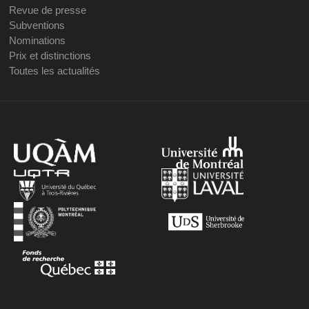
Revue de presse
Subventions
Nominations
Prix et distinctions
Toutes les actualités