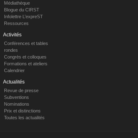
Médiathèque
Blogue du CIRST
Infolettre L’expreST
Ressources
Activités
Conférences et tables
rondes
Congrès et colloques
Formations et ateliers
Calendrier
Actualités
Revue de presse
Subventions
Nominations
Prix et distinctions
Toutes les actualités