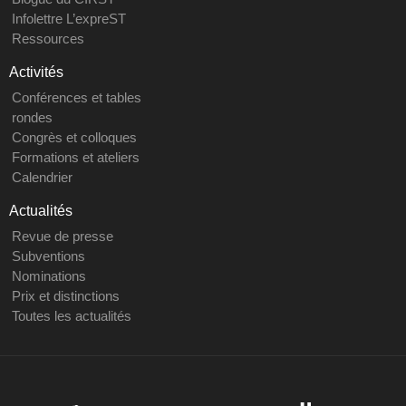
Infolettre L’expreST
Ressources
Activités
Conférences et tables
rondes
Congrès et colloques
Formations et ateliers
Calendrier
Actualités
Revue de presse
Subventions
Nominations
Prix et distinctions
Toutes les actualités