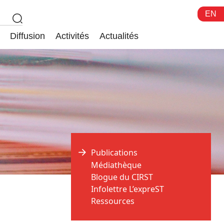
EN
Diffusion
Activités
Actualités
Publications
Médiathèque
Blogue du CIRST
Infolettre L’expreST
Ressources