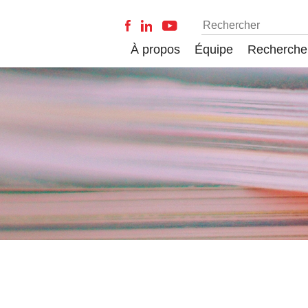
À propos
Équipe
Recherche