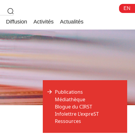
EN
Diffusion
Activités
Actualités
Publications
Médiathèque
Blogue du CIRST
Infolettre L’expreST
Ressources