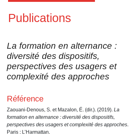
Publications
La formation en alternance :
diversité des dispositifs,
perspectives des usagers et
complexité des approches
Référence
Zaouani-Denous, S. et Mazalon, É. (dir.). (2019).
La
formation en alternance : diversité des dispositifs,
perspectives des usagers et complexité des approches
.
Paris : L’Harmattan.