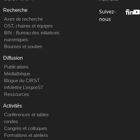
Recherche
Suivez-
nous
Axes de recherche
OST, chaires et équipes
BIN - Bureau des initiatives
numériques
Bourses et soutien
Diffusion
Publications
Médiathèque
Blogue du CIRST
Infolettre L’expreST
Ressources
Activités
Conférences et tables
rondes
Congrès et colloques
Formations et ateliers