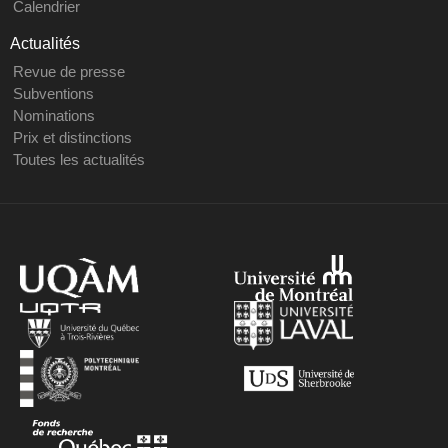
Calendrier
Actualités
Revue de presse
Subventions
Nominations
Prix et distinctions
Toutes les actualités