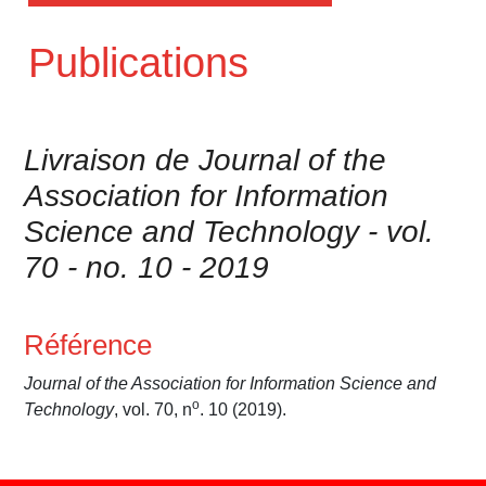
Publications
Livraison de Journal of the
Association for Information
Science and Technology - vol.
70 - no. 10 - 2019
Référence
Journal of the Association for Information Science and
o
Technology
, vol. 70, n
. 10 (2019).