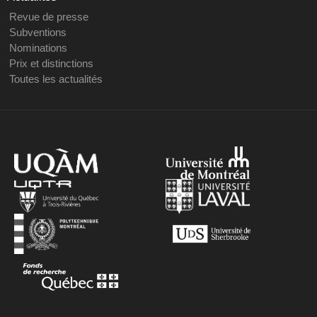
Revue de presse
Subventions
Nominations
Prix et distinctions
Toutes les actualités