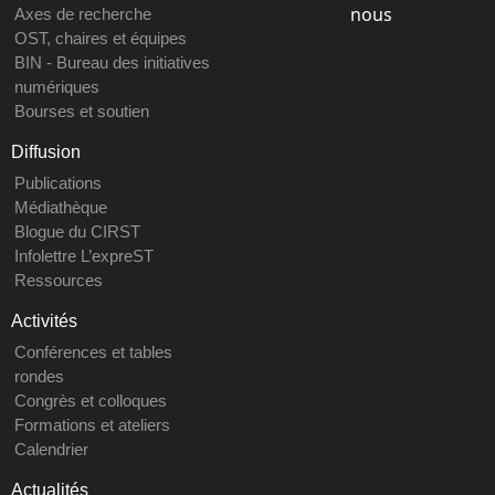
nous
Axes de recherche
OST, chaires et équipes
BIN - Bureau des initiatives
numériques
Bourses et soutien
Diffusion
Publications
Médiathèque
Blogue du CIRST
Infolettre L’expreST
Ressources
Activités
Conférences et tables
rondes
Congrès et colloques
Formations et ateliers
Calendrier
Actualités