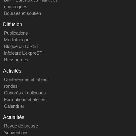
numériques
Bourses et soutien
Diffusion
Publications
Médiathèque
Blogue du CIRST
Infolettre L’expreST
Ressources
Activités
Conférences et tables
rondes
Congrès et colloques
Formations et ateliers
Calendrier
Actualités
Revue de presse
Subventions