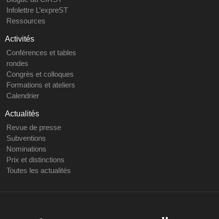
Infolettre L’expreST
Ressources
Activités
Conférences et tables
rondes
Congrès et colloques
Formations et ateliers
Calendrier
Actualités
Revue de presse
Subventions
Nominations
Prix et distinctions
Toutes les actualités