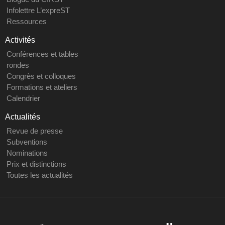
Infolettre L’expreST
Ressources
Activités
Conférences et tables
rondes
Congrès et colloques
Formations et ateliers
Calendrier
Actualités
Revue de presse
Subventions
Nominations
Prix et distinctions
Toutes les actualités