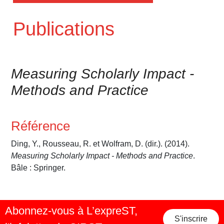
Publications
Measuring Scholarly Impact -
Methods and Practice
Référence
Ding, Y., Rousseau, R. et Wolfram, D. (dir.). (2014).
Measuring Scholarly Impact - Methods and Practice
.
Bâle : Springer.
Abonnez-vous à L’expreST,
S'inscrire