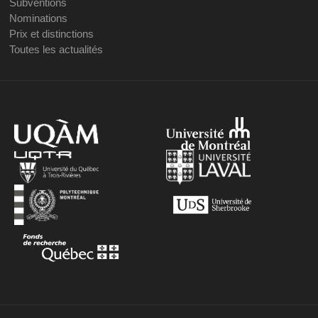
Subventions
Nominations
Prix et distinctions
Toutes les actualités