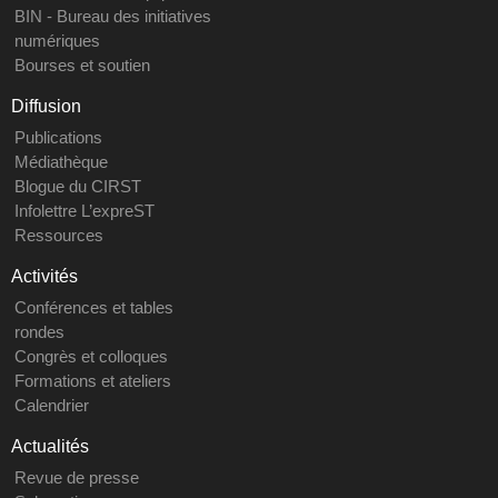
BIN - Bureau des initiatives
numériques
Bourses et soutien
Diffusion
Publications
Médiathèque
Blogue du CIRST
Infolettre L’expreST
Ressources
Activités
Conférences et tables
rondes
Congrès et colloques
Formations et ateliers
Calendrier
Actualités
Revue de presse