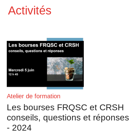
Activités
Atelier de formation
Les bourses FRQSC et CRSH
conseils, questions et réponses
- 2024