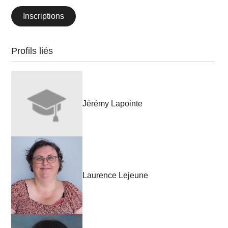
Inscriptions
Profils liés
Jérémy Lapointe
Laurence Lejeune