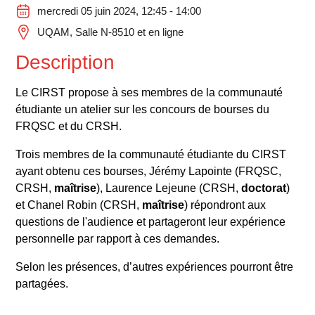
mercredi 05 juin 2024, 12:45 - 14:00
UQAM, Salle N-8510 et en ligne
Description
Le CIRST propose à ses membres de la communauté
étudiante un atelier sur les concours de bourses du
FRQSC et du CRSH.
Trois membres de la communauté étudiante du CIRST
ayant obtenu ces bourses, Jérémy Lapointe (FRQSC,
CRSH,
maîtrise
), Laurence Lejeune (CRSH,
doctorat
)
et Chanel Robin (CRSH,
maîtrise
) répondront aux
questions de l'audience et partageront leur expérience
personnelle par rapport à ces demandes.
Selon les présences, d’autres expériences pourront être
partagées.