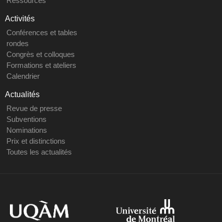
Ressources
Activités
Conférences et tables
rondes
Congrès et colloques
Formations et ateliers
Calendrier
Actualités
Revue de presse
Subventions
Nominations
Prix et distinctions
Toutes les actualités