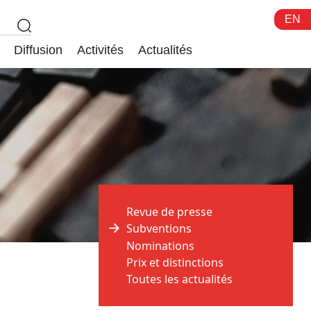
EN
Diffusion
Activités
Actualités
Revue de presse
Subventions
Nominations
Prix et distinctions
Toutes les actualités