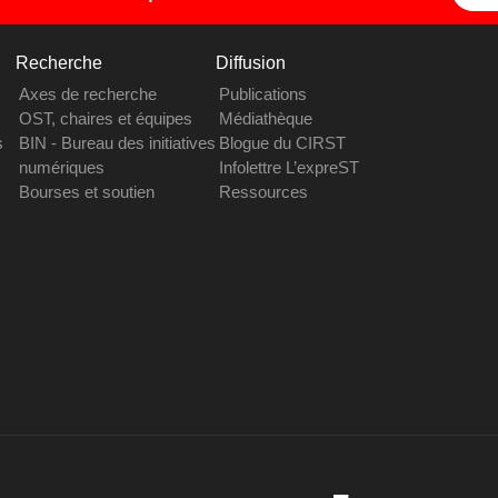
Recherche
Diffusion
Axes de recherche
Publications
OST, chaires et équipes
Médiathèque
s
BIN - Bureau des initiatives
Blogue du CIRST
numériques
Infolettre L’expreST
Bourses et soutien
Ressources