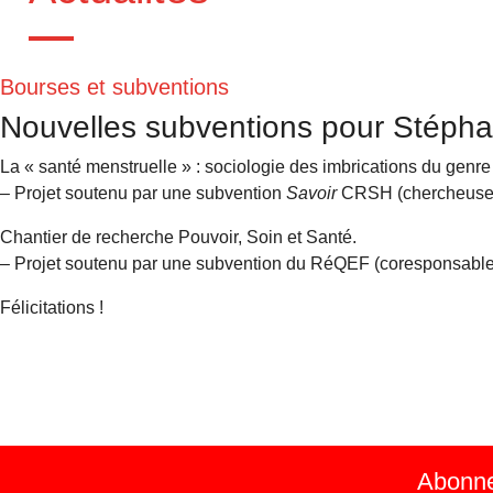
Bourses et subventions
Nouvelles subventions pour Stéph
La « santé menstruelle » : sociologie des imbrications du genre
– Projet soutenu par une subvention
Savoir
CRSH (chercheuse p
Chantier de recherche Pouvoir, Soin et Santé.
– Projet soutenu par une subvention du RéQEF (coresponsable
Félicitations !
Abonnez