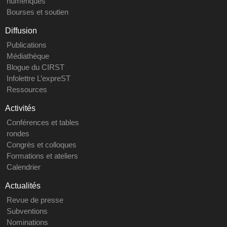
numériques
Bourses et soutien
Diffusion
Publications
Médiathèque
Blogue du CIRST
Infolettre L’expreST
Ressources
Activités
Conférences et tables
rondes
Congrès et colloques
Formations et ateliers
Calendrier
Actualités
Revue de presse
Subventions
Nominations