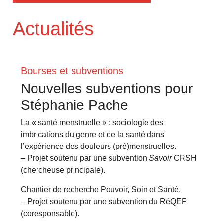
Actualités
Bourses et subventions
Nouvelles subventions pour
Stéphanie Pache
La « santé menstruelle » : sociologie des
imbrications du genre et de la santé dans
l’expérience des douleurs (pré)menstruelles.
– Projet soutenu par une subvention
Savoir
CRSH
(chercheuse principale).
Chantier de recherche Pouvoir, Soin et Santé.
– Projet soutenu par une subvention du RéQEF
(coresponsable).