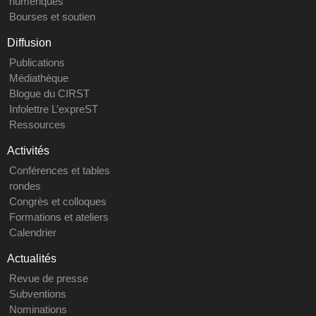
numériques
Bourses et soutien
Diffusion
Publications
Médiathèque
Blogue du CIRST
Infolettre L’expreST
Ressources
Activités
Conférences et tables
rondes
Congrès et colloques
Formations et ateliers
Calendrier
Actualités
Revue de presse
Subventions
Nominations