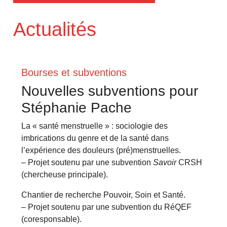
Actualités
Bourses et subventions
Nouvelles subventions pour
Stéphanie Pache
La « santé menstruelle » : sociologie des
imbrications du genre et de la santé dans
l’expérience des douleurs (pré)menstruelles.
– Projet soutenu par une subvention
Savoir
CRSH
(chercheuse principale).
Chantier de recherche Pouvoir, Soin et Santé.
– Projet soutenu par une subvention du RéQEF
(coresponsable).