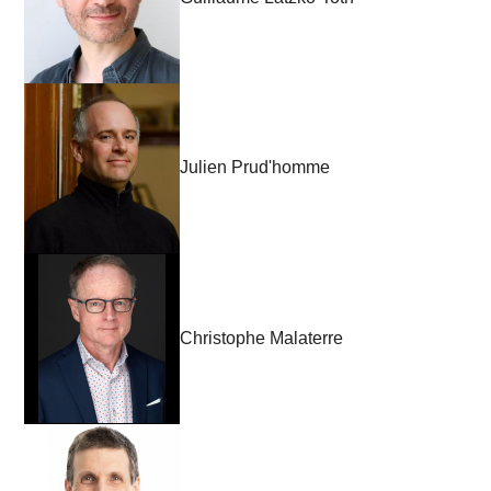
Julien Prud'homme
Christophe Malaterre