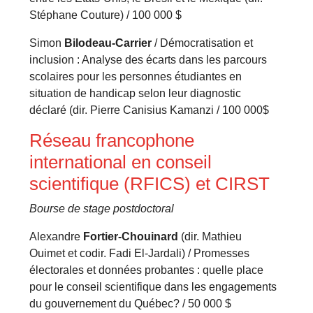
Stéphane Couture) / 100 000 $
Simon
Bilodeau-Carrier
/ Démocratisation et
inclusion : Analyse des écarts dans les parcours
scolaires pour les personnes étudiantes en
situation de handicap selon leur diagnostic
déclaré (dir. Pierre Canisius Kamanzi / 100 000$
Réseau francophone
international en conseil
scientifique (RFICS) et CIRST
Bourse de stage postdoctoral
Alexandre
Fortier-Chouinard
(dir. Mathieu
Ouimet et codir. Fadi El-Jardali) / Promesses
électorales et données probantes : quelle place
pour le conseil scientifique dans les engagements
du gouvernement du Québec? / 50 000 $