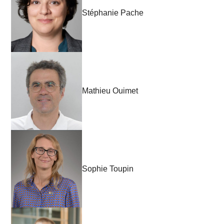
Stéphanie Pache
Mathieu Ouimet
Sophie Toupin