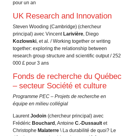
pour un an
UK Research and Innovation
Steven Wooding (Cambridge) (chercheur
principal) avec Vincent
Larivière
, Diego
Kozlowski
, et al. / Working together or writing
together: exploring the relationship between
research group structure and scientific output / 252
000 £ pour 3 ans
Fonds de recherche du Québec
– secteur Société et culture
Programme PEC – Projets de recherche en
équipe en milieu collégial
Laurent
Jodoin
(chercheur principal) avec
Frédéric
Bouchard
, Antoine
C.-Dussault
et
Christophe
Malaterre
\ La durabilité de quoi? Le