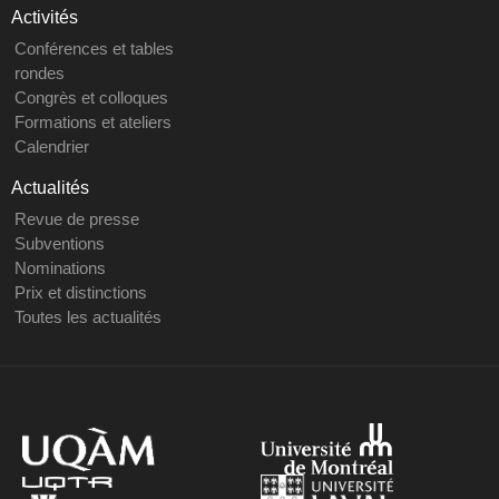
Activités
Conférences et tables
rondes
Congrès et colloques
Formations et ateliers
Calendrier
Actualités
Revue de presse
Subventions
Nominations
Prix et distinctions
Toutes les actualités