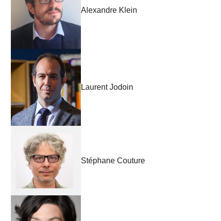
Alexandre Klein
Laurent Jodoin
Stéphane Couture