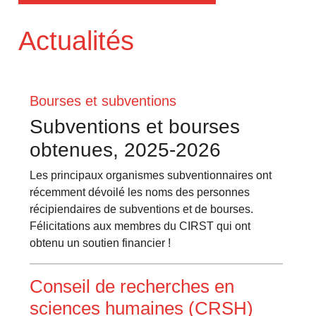
Actualités
Bourses et subventions
Subventions et bourses
obtenues, 2025-2026
Les principaux organismes subventionnaires ont
récemment dévoilé les noms des personnes
récipiendaires de subventions et de bourses.
Félicitations aux membres du CIRST qui ont
obtenu un soutien financier !
Conseil de recherches en
sciences humaines (CRSH)