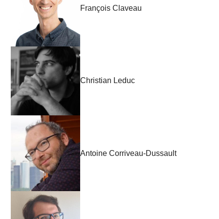
François Claveau
Christian Leduc
Antoine Corriveau-Dussault