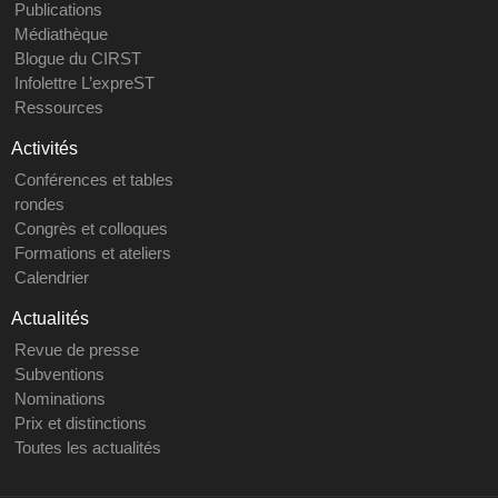
Publications
Médiathèque
Blogue du CIRST
Infolettre L’expreST
Ressources
Activités
Conférences et tables
rondes
Congrès et colloques
Formations et ateliers
Calendrier
Actualités
Revue de presse
Subventions
Nominations
Prix et distinctions
Toutes les actualités