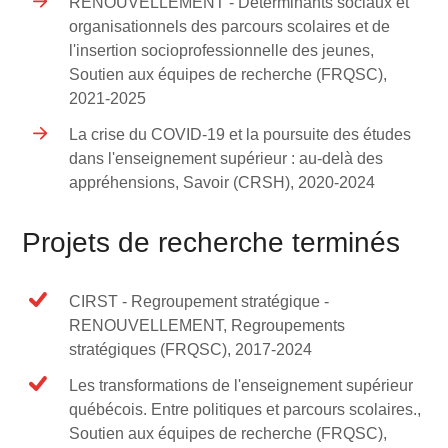
RENOUVELLEMENT - Déterminants sociaux et
organisationnels des parcours scolaires et de
l'insertion socioprofessionnelle des jeunes,
Soutien aux équipes de recherche (FRQSC),
2021-2025
La crise du COVID-19 et la poursuite des études
dans l'enseignement supérieur : au-delà des
appréhensions, Savoir (CRSH), 2020-2024
Projets de recherche terminés
CIRST - Regroupement stratégique -
RENOUVELLEMENT, Regroupements
stratégiques (FRQSC), 2017-2024
Les transformations de l'enseignement supérieur
québécois. Entre politiques et parcours scolaires.,
Soutien aux équipes de recherche (FRQSC),