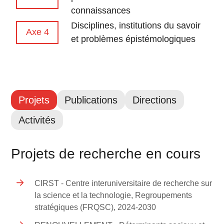
connaissances
Disciplines, institutions du savoir
Axe 4
et problèmes épistémologiques
Projets
Publications
Directions
Activités
Projets de recherche en cours
CIRST - Centre interuniversitaire de recherche sur
la science et la technologie, Regroupements
stratégiques (FRQSC), 2024-2030