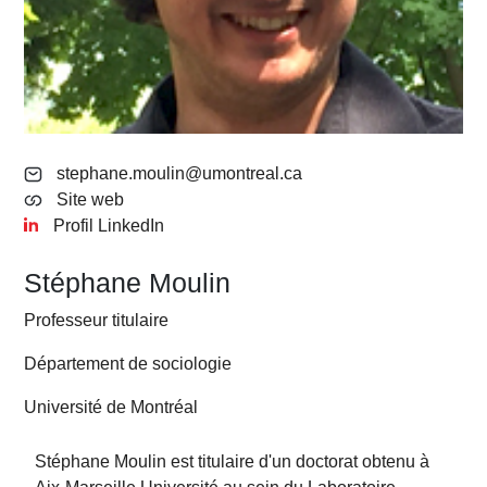
stephane.moulin@umontreal.ca
Site web
Profil LinkedIn
Stéphane Moulin
Professeur titulaire
Département de sociologie
Université de Montréal
Stéphane Moulin est titulaire d'un doctorat obtenu à