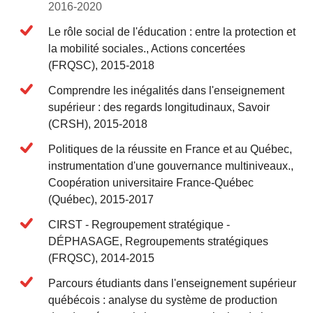
2016-2020
Le rôle social de l'éducation : entre la protection et
la mobilité sociales., Actions concertées
(FRQSC), 2015-2018
Comprendre les inégalités dans l'enseignement
supérieur : des regards longitudinaux, Savoir
(CRSH), 2015-2018
Politiques de la réussite en France et au Québec,
instrumentation d'une gouvernance multiniveaux.,
Coopération universitaire France-Québec
(Québec), 2015-2017
CIRST - Regroupement stratégique -
DÉPHASAGE, Regroupements stratégiques
(FRQSC), 2014-2015
Parcours étudiants dans l'enseignement supérieur
québécois : analyse du système de production