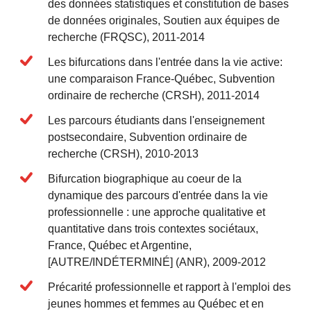
des données statistiques et constitution de bases
de données originales, Soutien aux équipes de
recherche (FRQSC), 2011-2014
Les bifurcations dans l'entrée dans la vie active:
une comparaison France-Québec, Subvention
ordinaire de recherche (CRSH), 2011-2014
Les parcours étudiants dans l'enseignement
postsecondaire, Subvention ordinaire de
recherche (CRSH), 2010-2013
Bifurcation biographique au coeur de la
dynamique des parcours d'entrée dans la vie
professionnelle : une approche qualitative et
quantitative dans trois contextes sociétaux,
France, Québec et Argentine,
[AUTRE/INDÉTERMINÉ] (ANR), 2009-2012
Précarité professionnelle et rapport à l'emploi des
jeunes hommes et femmes au Québec et en