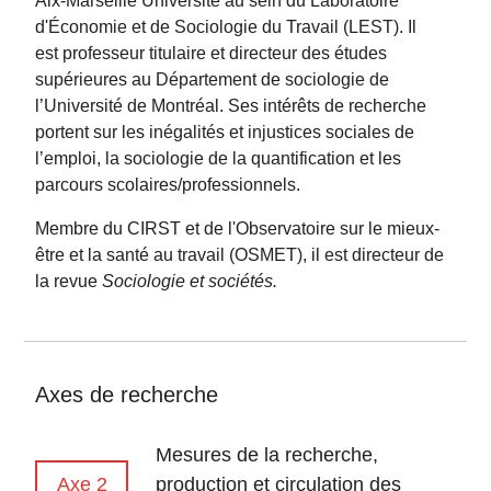
Aix-Marseille Université au sein du Laboratoire
d'Économie et de Sociologie du Travail (LEST). Il
est professeur titulaire et directeur des études
supérieures au Département de sociologie de
l’Université de Montréal. Ses intérêts de recherche
portent sur les inégalités et injustices sociales de
l’emploi, la sociologie de la quantification et les
parcours scolaires/professionnels.
Membre du CIRST et de l'Observatoire sur le mieux-
être et la santé au travail (OSMET), il est directeur de
la revue
Sociologie et sociétés.
Axes de recherche
Mesures de la recherche,
Axe 2
production et circulation des