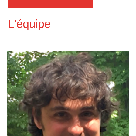
L'équipe