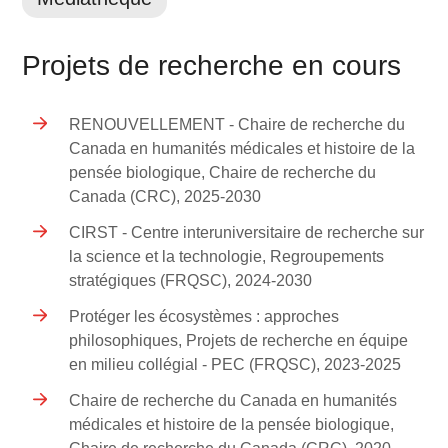
Projets de recherche en cours
RENOUVELLEMENT - Chaire de recherche du
Canada en humanités médicales et histoire de la
pensée biologique, Chaire de recherche du
Canada (CRC), 2025-2030
CIRST - Centre interuniversitaire de recherche sur
la science et la technologie, Regroupements
stratégiques (FRQSC), 2024-2030
Protéger les écosystèmes : approches
philosophiques, Projets de recherche en équipe
en milieu collégial - PEC (FRQSC), 2023-2025
Chaire de recherche du Canada en humanités
médicales et histoire de la pensée biologique,