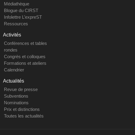
Médiathèque
Blogue du CIRST
Infolettre L’expreST
Ressources
Activités
Conférences et tables
rondes
Congrès et colloques
Formations et ateliers
Calendrier
Actualités
Revue de presse
Subventions
Nominations
Prix et distinctions
Toutes les actualités