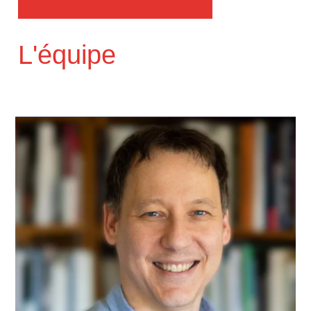
L'équipe