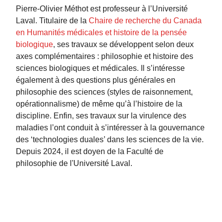
Pierre-Olivier Méthot est professeur à l’Université
Laval. Titulaire de la
Chaire de recherche du Canada
en Humanités médicales et histoire de la pensée
biologique
, ses travaux se développent selon deux
axes complémentaires : philosophie et histoire des
sciences biologiques et médicales. Il s’intéresse
également à des questions plus générales en
philosophie des sciences (styles de raisonnement,
opérationnalisme) de même qu’à l’histoire de la
discipline. Enfin, ses travaux sur la virulence des
maladies l’ont conduit à s’intéresser à la gouvernance
des ‘technologies duales’ dans les sciences de la vie.
Depuis 2024, il est doyen de la Faculté de
philosophie de l'Université Laval.