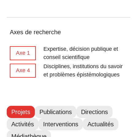
Axes de recherche
Expertise, décision publique et
Axe 1
conseil scientifique
Disciplines, institutions du savoir
Axe 4
et problèmes épistémologiques
Projets
Publications
Directions
Activités
Interventions
Actualités
Médiathèque