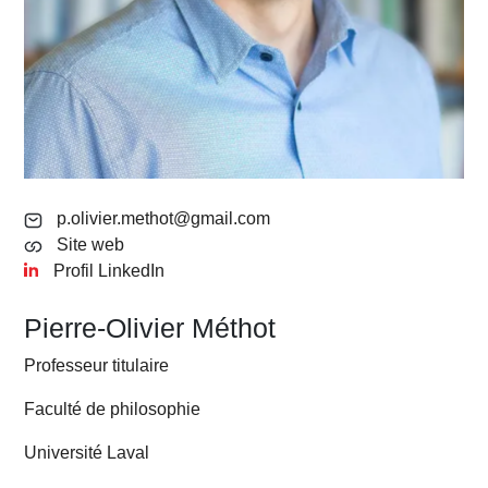
p.olivier.methot@gmail.com
Site web
Profil LinkedIn
Pierre-Olivier Méthot
Professeur titulaire
Faculté de philosophie
Université Laval