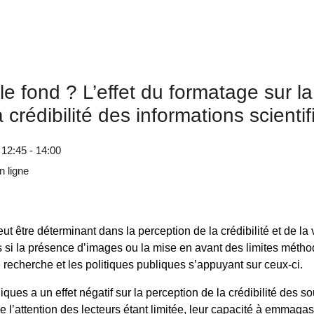
le fond ? L’effet du formatage sur la
 crédibilité des informations scienti
 12:45 - 14:00
 ligne
t être déterminant dans la perception de la crédibilité et de la 
 si la présence d’images ou la mise en avant des limites méth
recherche et les politiques publiques s’appuyant sur ceux-ci.
ues a un effet négatif sur la perception de la crédibilité des s
attention des lecteurs étant limitée, leur capacité à emmagasin