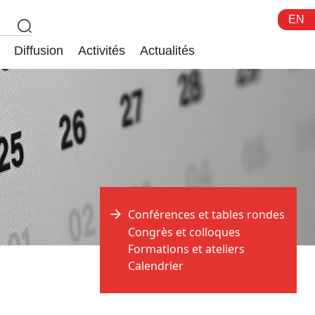
EN
Diffusion
Activités
Actualités
Conférences et tables rondes
Congrès et colloques
Formations et ateliers
Calendrier