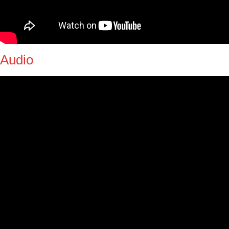
Audio