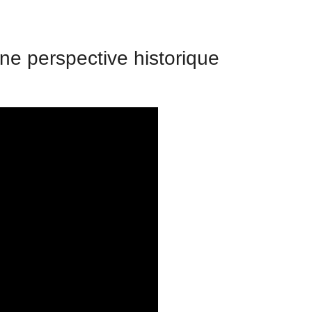
ne perspective historique