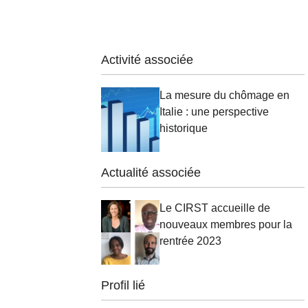
Activité associée
La mesure du chômage en
Italie : une perspective
historique
Actualité associée
Le CIRST accueille de
nouveaux membres pour la
rentrée 2023
Profil lié