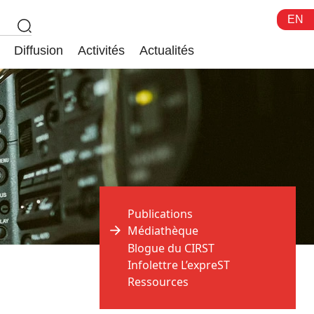
EN
Diffusion
Activités
Actualités
Publications
Médiathèque
Blogue du CIRST
Infolettre L’expreST
Ressources