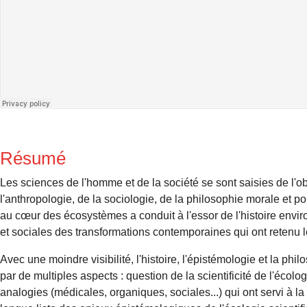
Résumé
Les sciences de l'homme et de la société se sont saisies de l'ob
l'anthropologie, de la sociologie, de la philosophie morale et
au cœur des écosystèmes a conduit à l'essor de l'histoire envir
et sociales des transformations contemporaines qui ont retenu le
Avec une moindre visibilité, l'histoire, l'épistémologie et la p
par de multiples aspects : question de la scientificité de l'écolog
analogies (médicales, organiques, sociales...) qui ont servi à la r