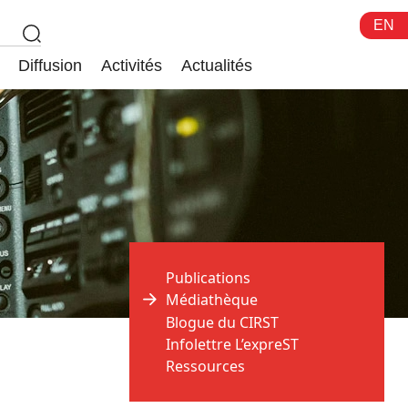
EN
Diffusion
Activités
Actualités
Publications
Médiathèque
Blogue du CIRST
Infolettre L’expreST
Ressources