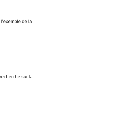
 l’exemple de la
 recherche sur la