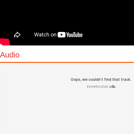
Audio