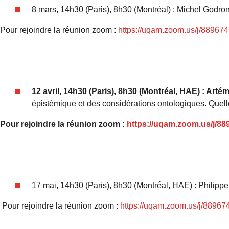
8 mars, 14h30 (Paris), 8h30 (Montréal) : Michel Godro
Pour rejoindre la réunion zoom :
https://uqam.zoom.us/j/88967
12 avril, 14h30 (Paris), 8h30 (Montréal, HAE) : Artém
épistémique et des considérations ontologiques. Quelle
Pour rejoindre la réunion zoom :
https://uqam.zoom.us/j/8
17 mai, 14h30 (Paris), 8h30 (Montréal, HAE) : Philippe
Pour rejoindre la réunion zoom :
https://uqam.zoom.us/j/8896