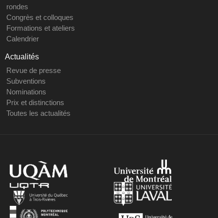
rondes
Congrès et colloques
Formations et ateliers
Calendrier
Actualités
Revue de presse
Subventions
Nominations
Prix et distinctions
Toutes les actualités