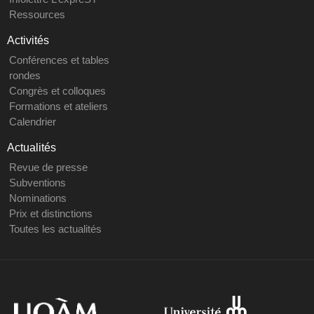
Ressources
Activités
Conférences et tables
rondes
Congrès et colloques
Formations et ateliers
Calendrier
Actualités
Revue de presse
Subventions
Nominations
Prix et distinctions
Toutes les actualités