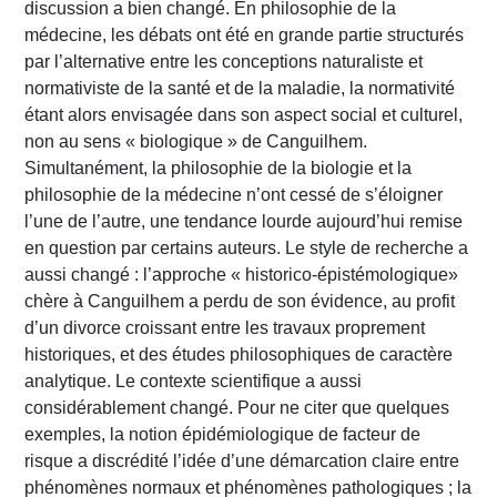
discussion a bien changé. En philosophie de la
médecine, les débats ont été en grande partie structurés
par l’alternative entre les conceptions naturaliste et
normativiste de la santé et de la maladie, la normativité
étant alors envisagée dans son aspect social et culturel,
non au sens « biologique » de Canguilhem.
Simultanément, la philosophie de la biologie et la
philosophie de la médecine n’ont cessé de s’éloigner
l’une de l’autre, une tendance lourde aujourd’hui remise
en question par certains auteurs. Le style de recherche a
aussi changé : l’approche « historico-épistémologique»
chère à Canguilhem a perdu de son évidence, au profit
d’un divorce croissant entre les travaux proprement
historiques, et des études philosophiques de caractère
analytique. Le contexte scientifique a aussi
considérablement changé. Pour ne citer que quelques
exemples, la notion épidémiologique de facteur de
risque a discrédité l’idée d’une démarcation claire entre
phénomènes normaux et phénomènes pathologiques ; la