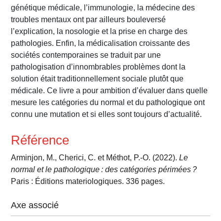
génétique médicale, l’immunologie, la médecine des
troubles mentaux ont par ailleurs bouleversé
l’explication, la nosologie et la prise en charge des
pathologies. Enfin, la médicalisation croissante des
sociétés contemporaines se traduit par une
pathologisation d’innombrables problèmes dont la
solution était traditionnellement sociale plutôt que
médicale. Ce livre a pour ambition d’évaluer dans quelle
mesure les catégories du normal et du pathologique ont
connu une mutation et si elles sont toujours d’actualité.
Référence
Arminjon, M., Cherici, C. et Méthot, P.-O. (2022).
Le
normal et le pathologique : des catégories périmées ?
Paris : Éditions materiologiques. 336 pages.
Axe associé