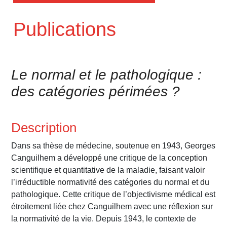
Publications
Le normal et le pathologique :
des catégories périmées ?
Description
Dans sa thèse de médecine, soutenue en 1943, Georges
Canguilhem a développé une critique de la conception
scientifique et quantitative de la maladie, faisant valoir
l’irréductible normativité des catégories du normal et du
pathologique. Cette critique de l’objectivisme médical est
étroitement liée chez Canguilhem avec une réflexion sur
la normativité de la vie. Depuis 1943, le contexte de