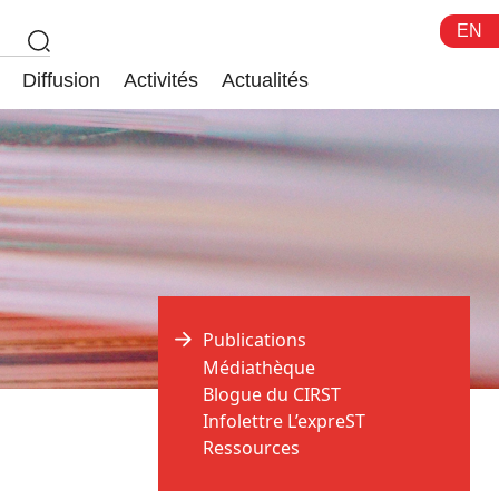
EN
Diffusion
Activités
Actualités
Publications
Médiathèque
Blogue du CIRST
Infolettre L’expreST
Ressources