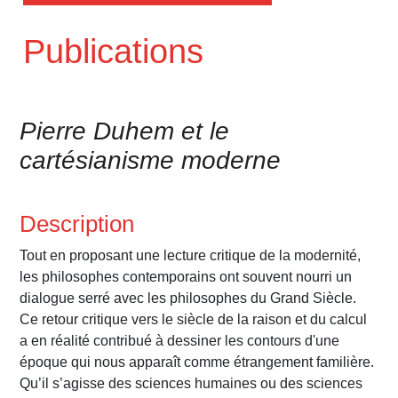
Publications
Pierre Duhem et le
cartésianisme moderne
Description
Tout en proposant une lecture critique de la modernité,
les philosophes contemporains ont souvent nourri un
dialogue serré avec les philosophes du Grand Siècle.
Ce retour critique vers le siècle de la raison et du calcul
a en réalité contribué à dessiner les contours d'une
époque qui nous apparaît comme étrangement familière.
Qu’il s’agisse des sciences humaines ou des sciences