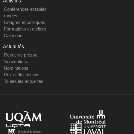
Activités
Conférences et tables
rondes
Congrès et colloques
Formations et ateliers
Calendrier
Actualités
Revue de presse
Subventions
Nominations
Prix et distinctions
Toutes les actualités