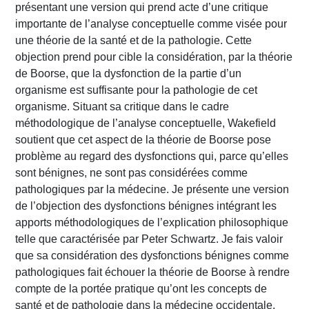
présentant une version qui prend acte d’une critique
importante de l’analyse conceptuelle comme visée pour
une théorie de la santé et de la pathologie. Cette
objection prend pour cible la considération, par la théorie
de Boorse, que la dysfonction de la partie d’un
organisme est suffisante pour la pathologie de cet
organisme. Situant sa critique dans le cadre
méthodologique de l’analyse conceptuelle, Wakefield
soutient que cet aspect de la théorie de Boorse pose
problème au regard des dysfonctions qui, parce qu’elles
sont bénignes, ne sont pas considérées comme
pathologiques par la médecine. Je présente une version
de l’objection des dysfonctions bénignes intégrant les
apports méthodologiques de l’explication philosophique
telle que caractérisée par Peter Schwartz. Je fais valoir
que sa considération des dysfonctions bénignes comme
pathologiques fait échouer la théorie de Boorse à rendre
compte de la portée pratique qu’ont les concepts de
santé et de pathologie dans la médecine occidentale.