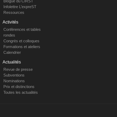
Blogue du CIRST
Infolettre L’expreST
Ressources
Activités
Conférences et tables
rondes
Congrès et colloques
Formations et ateliers
Calendrier
Actualités
Revue de presse
Subventions
Nominations
Prix et distinctions
Toutes les actualités