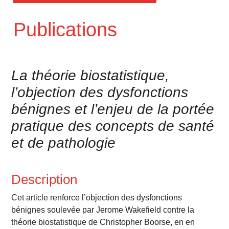
Publications
La théorie biostatistique,
l’objection des dysfonctions
bénignes et l’enjeu de la portée
pratique des concepts de santé
et de pathologie
Description
Cet article renforce l’objection des dysfonctions
bénignes soulevée par Jerome Wakefield contre la
théorie biostatistique de Christopher Boorse, en en