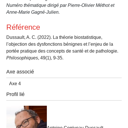
Numéro thématique dirigé par Pierre-Olivier Méthot et
Anne-Marie Gagné-Julien.
Référence
Dussault, A. C. (2022). La théorie biostatistique,
l’objection des dysfonctions bénignes et l’enjeu de la
portée pratique des concepts de santé et de pathologie.
Philosophiques
, 49(1), 9-35.
Axe associé
Axe 4
Profil lié
Antoine Corriveau-Dussault