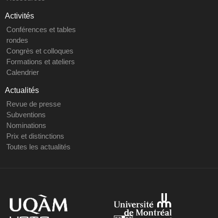
Activités
Conférences et tables
rondes
Congrès et colloques
Formations et ateliers
Calendrier
Actualités
Revue de presse
Subventions
Nominations
Prix et distinctions
Toutes les actualités