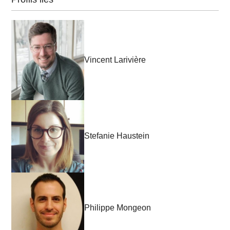
Vincent Larivière
Stefanie Haustein
Philippe Mongeon