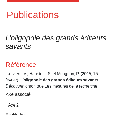
Publications
L’oligopole des grands éditeurs
savants
Référence
Larivière, V., Haustein, S. et Mongeon, P. (2015, 15
février).
L’oligopole des grands éditeurs savants
.
Découvrir
, chronique Les mesures de la recherche.
Axe associé
Axe 2
Profils liés