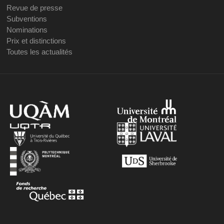
Revue de presse
Subventions
Nominations
Prix et distinctions
Toutes les actualités