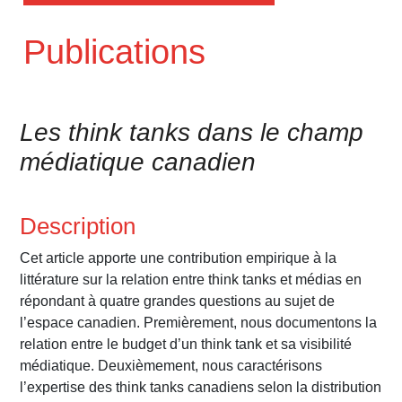
Publications
Les think tanks dans le champ
médiatique canadien
Description
Cet article apporte une contribution empirique à la
littérature sur la relation entre think tanks et médias en
répondant à quatre grandes questions au sujet de
l’espace canadien. Premièrement, nous documentons la
relation entre le budget d’un think tank et sa visibilité
médiatique. Deuxièmement, nous caractérisons
l’expertise des think tanks canadiens selon la distribution