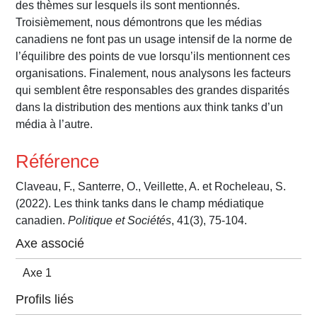
des thèmes sur lesquels ils sont mentionnés.
Troisièmement, nous démontrons que les médias
canadiens ne font pas un usage intensif de la norme de
l’équilibre des points de vue lorsqu’ils mentionnent ces
organisations. Finalement, nous analysons les facteurs
qui semblent être responsables des grandes disparités
dans la distribution des mentions aux think tanks d’un
média à l’autre.
Référence
Claveau, F., Santerre, O., Veillette, A. et Rocheleau, S.
(2022). Les think tanks dans le champ médiatique
canadien.
Politique et Sociétés
, 41(3), 75-104.
Axe associé
Axe 1
Profils liés