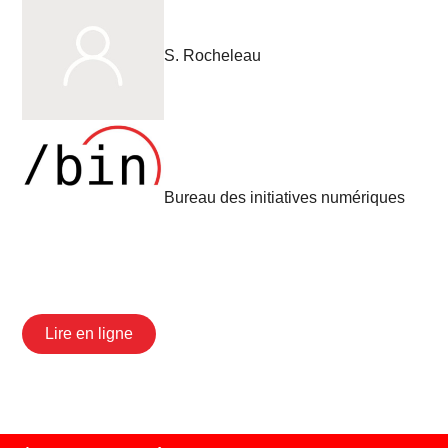
S. Rocheleau
Bureau des initiatives numériques
Lire en ligne