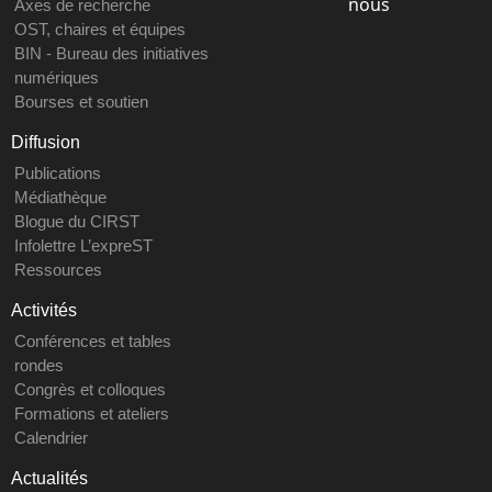
nous
Axes de recherche
OST, chaires et équipes
BIN - Bureau des initiatives
numériques
Bourses et soutien
Diffusion
Publications
Médiathèque
Blogue du CIRST
Infolettre L’expreST
Ressources
Activités
Conférences et tables
rondes
Congrès et colloques
Formations et ateliers
Calendrier
Actualités