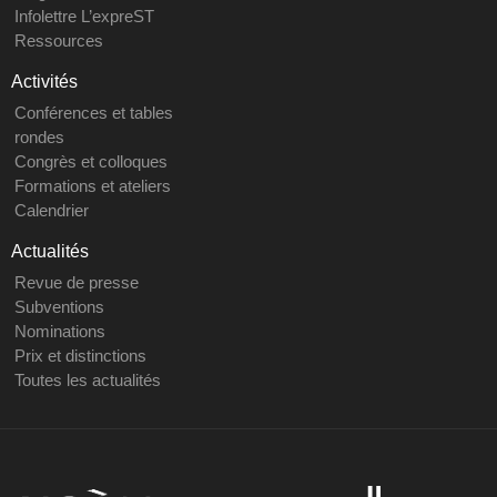
Infolettre L’expreST
Ressources
Activités
Conférences et tables
rondes
Congrès et colloques
Formations et ateliers
Calendrier
Actualités
Revue de presse
Subventions
Nominations
Prix et distinctions
Toutes les actualités