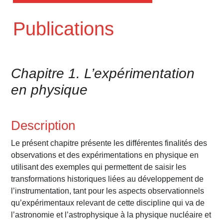
Publications
Chapitre 1. L’expérimentation
en physique
Description
Le présent chapitre présente les différentes finalités des
observations et des expérimentations en physique en
utilisant des exemples qui permettent de saisir les
transformations historiques liées au développement de
l’instrumentation, tant pour les aspects observationnels
qu’expérimentaux relevant de cette discipline qui va de
l’astronomie et l’astrophysique à la physique nucléaire et