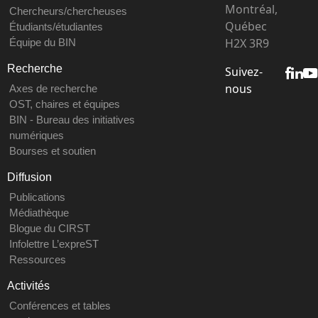
Montréal,
Chercheurs/chercheuses
Québec
Étudiants/étudiantes
H2X 3R9
Équipe du BIN
Recherche
Suivez-
nous
Axes de recherche
OST, chaires et équipes
BIN - Bureau des initiatives
numériques
Bourses et soutien
Diffusion
Publications
Médiathèque
Blogue du CIRST
Infolettre L’expreST
Ressources
Activités
Conférences et tables