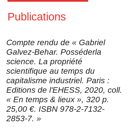
Publications
Compte rendu de « Gabriel
Galvez-Behar. Posséderla
science. La propriété
scientifique au temps du
capitalisme industriel. Paris :
Editions de l'EHESS, 2020, coll.
« En temps & lieux », 320 p.
25,00 €. ISBN 978-2-7132-
2853-7. »