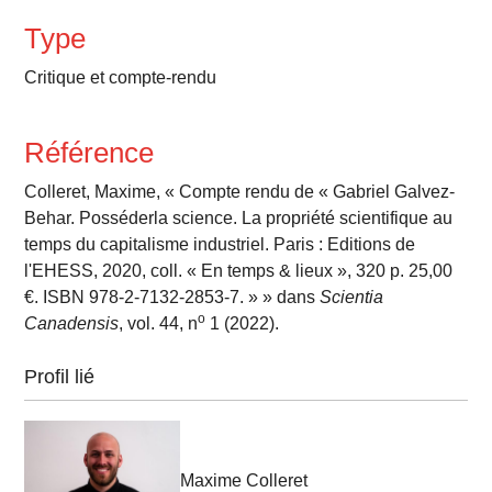
Type
Critique et compte-rendu
Référence
Colleret, Maxime, « Compte rendu de « Gabriel Galvez-
Behar. Posséderla science. La propriété scientifique au
temps du capitalisme industriel. Paris : Editions de
l'EHESS, 2020, coll. « En temps & lieux », 320 p. 25,00
€. ISBN 978-2-7132-2853-7. » » dans
Scientia
o
Canadensis
, vol. 44, n
1 (2022).
Profil lié
Maxime Colleret