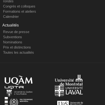
rondes
Congrès et colloques
Formations et ateliers
Calendrier
Actualités
Revue de presse
Subventions
Nominations
Prix et distinctions
Toutes les actualités