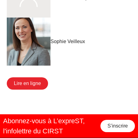
Sophie Veilleux
Lire en ligne
Abonnez-vous à L’expreST,
S'inscrire
l'infolettre du CIRST