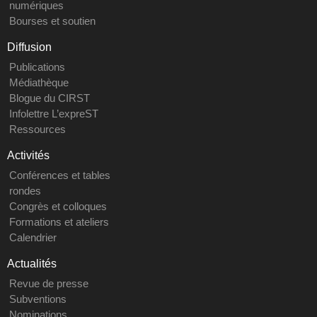
numériques
Bourses et soutien
Diffusion
Publications
Médiathèque
Blogue du CIRST
Infolettre L’expreST
Ressources
Activités
Conférences et tables
rondes
Congrès et colloques
Formations et ateliers
Calendrier
Actualités
Revue de presse
Subventions
Nominations