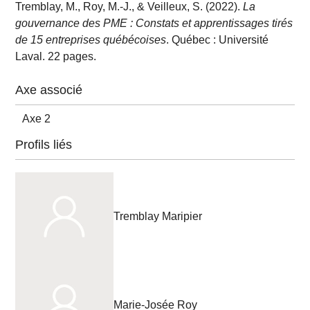
Tremblay, M., Roy, M.-J., & Veilleux, S. (2022).
La
gouvernance des PME : Constats et apprentissages tirés
de 15 entreprises québécoises
. Québec : Université
Laval. 22 pages.
Axe associé
Axe 2
Profils liés
Tremblay Maripier
Marie-Josée Roy