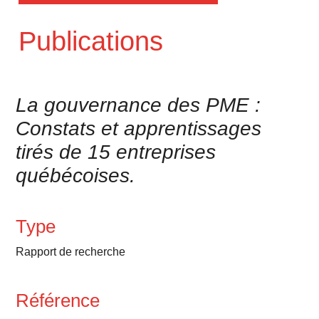
Publications
La gouvernance des PME :
Constats et apprentissages
tirés de 15 entreprises
québécoises.
Type
Rapport de recherche
Référence