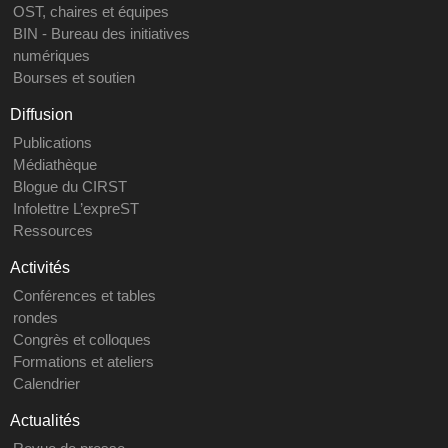
OST, chaires et équipes
BIN - Bureau des initiatives
numériques
Bourses et soutien
Diffusion
Publications
Médiathèque
Blogue du CIRST
Infolettre L’expreST
Ressources
Activités
Conférences et tables
rondes
Congrès et colloques
Formations et ateliers
Calendrier
Actualités