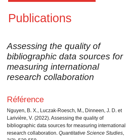
Publications
Assessing the quality of
bibliographic data sources for
measuring international
research collaboration
Référence
Nguyen, B. X., Luczak-Roesch, M., Dinneen, J. D. et
Larivière, V. (2022). Assessing the quality of
bibliographic data sources for measuring international
research collaboration.
Quantitative Science Studies
,