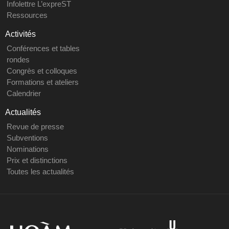
Infolettre L’expreST
Ressources
Activités
Conférences et tables
rondes
Congrès et colloques
Formations et ateliers
Calendrier
Actualités
Revue de presse
Subventions
Nominations
Prix et distinctions
Toutes les actualités