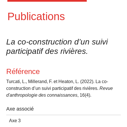
Publications
La co-construction d’un suivi
participatif des rivières.
Référence
Turcati, L., Millerand, F. et Heaton, L. (2022). La co-
construction d’un suivi participatif des rivières.
Revue
d'anthropologie des connaissances
, 16(4).
Axe associé
Axe 3