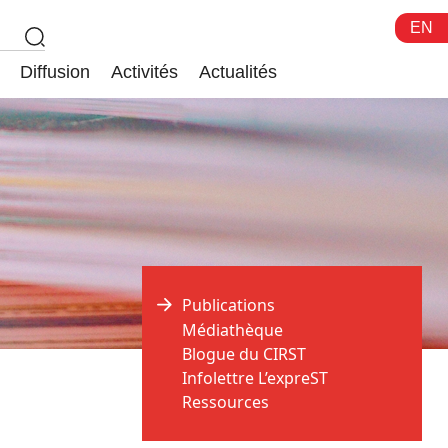
EN
Diffusion
Activités
Actualités
Publications
Médiathèque
Blogue du CIRST
Infolettre L’expreST
Ressources