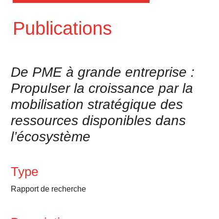
Publications
De PME à grande entreprise :
Propulser la croissance par la
mobilisation stratégique des
ressources disponibles dans
l’écosystème
Type
Rapport de recherche