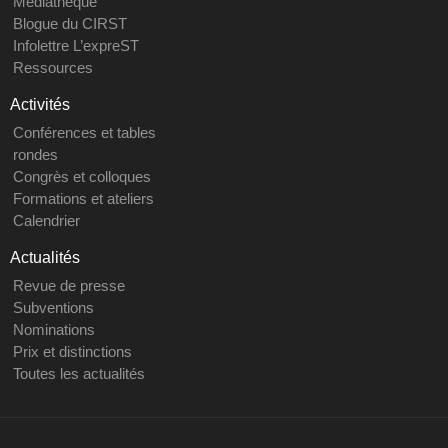
Médiathèque
Blogue du CIRST
Infolettre L’expreST
Ressources
Activités
Conférences et tables
rondes
Congrès et colloques
Formations et ateliers
Calendrier
Actualités
Revue de presse
Subventions
Nominations
Prix et distinctions
Toutes les actualités