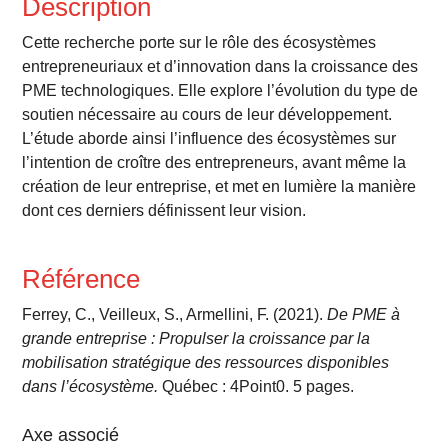
Description
Cette recherche porte sur le rôle des écosystèmes
entrepreneuriaux et d’innovation dans la croissance des
PME technologiques. Elle explore l’évolution du type de
soutien nécessaire au cours de leur développement.
L’étude aborde ainsi l’influence des écosystèmes sur
l’intention de croître des entrepreneurs, avant même la
création de leur entreprise, et met en lumière la manière
dont ces derniers définissent leur vision.
Référence
Ferrey, C., Veilleux, S., Armellini, F. (2021).
De PME à
grande entreprise : Propulser la croissance par la
mobilisation stratégique des ressources disponibles
dans l’écosystème.
Québec : 4Point0. 5 pages.
Axe associé