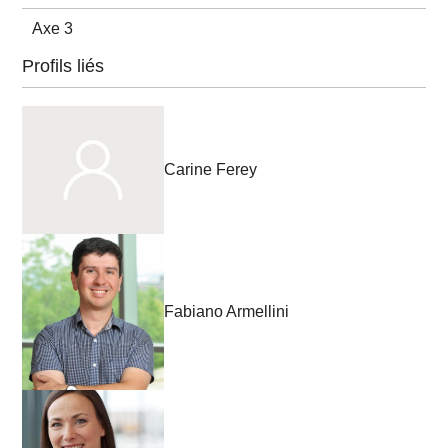
Axe 3
Profils liés
Carine Ferey
Fabiano Armellini