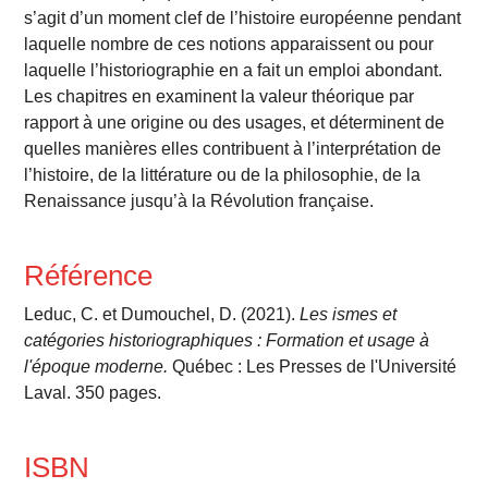
s’agit d’un moment clef de l’histoire européenne pendant
laquelle nombre de ces notions apparaissent ou pour
laquelle l’historiographie en a fait un emploi abondant.
Les chapitres en examinent la valeur théorique par
rapport à une origine ou des usages, et déterminent de
quelles manières elles contribuent à l’interprétation de
l’histoire, de la littérature ou de la philosophie, de la
Renaissance jusqu’à la Révolution française.
Référence
Leduc, C. et Dumouchel, D. (2021).
Les ismes et
catégories historiographiques : Formation et usage à
l'époque moderne.
Québec : Les Presses de l'Université
Laval. 350 pages.
ISBN