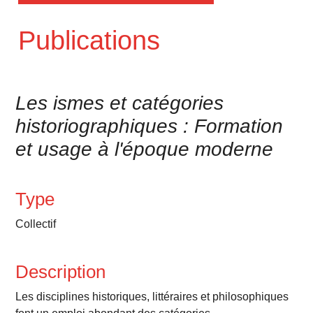
Publications
Les ismes et catégories
historiographiques : Formation
et usage à l'époque moderne
Type
Collectif
Description
Les disciplines historiques, littéraires et philosophiques