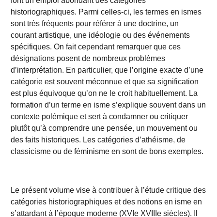
font un emploi abondant des catégories
historiographiques. Parmi celles-ci, les termes en ismes
sont très fréquents pour référer à une doctrine, un
courant artistique, une idéologie ou des événements
spécifiques. On fait cependant remarquer que ces
désignations posent de nombreux problèmes
d’interprétation. En particulier, que l’origine exacte d’une
catégorie est souvent méconnue et que sa signification
est plus équivoque qu’on ne le croit habituellement. La
formation d’un terme en isme s’explique souvent dans un
contexte polémique et sert à condamner ou critiquer
plutôt qu’à comprendre une pensée, un mouvement ou
des faits historiques. Les catégories d’athéisme, de
classicisme ou de féminisme en sont de bons exemples.
Le présent volume vise à contribuer à l’étude critique des
catégories historiographiques et des notions en isme en
s’attardant à l’époque moderne (XVIe XVIIIe siècles). Il