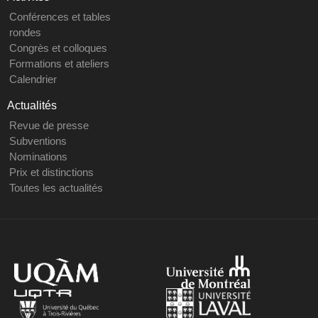
Conférences et tables
rondes
Congrès et colloques
Formations et ateliers
Calendrier
Actualités
Revue de presse
Subventions
Nominations
Prix et distinctions
Toutes les actualités