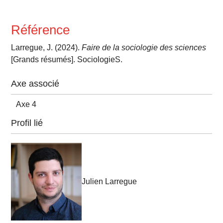
Référence
Larregue, J. (2024).
Faire de la sociologie des sciences
[Grands résumés]. SociologieS.
Axe associé
Axe 4
Profil lié
Julien Larregue