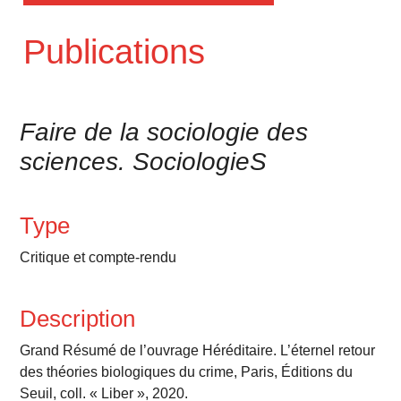
Publications
Faire de la sociologie des
sciences. SociologieS
Type
Critique et compte-rendu
Description
Grand Résumé de l’ouvrage Héréditaire. L’éternel retour
des théories biologiques du crime, Paris, Éditions du
Seuil, coll. « Liber », 2020.