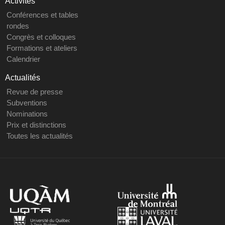
Activités
Conférences et tables
rondes
Congrès et colloques
Formations et ateliers
Calendrier
Actualités
Revue de presse
Subventions
Nominations
Prix et distinctions
Toutes les actualités