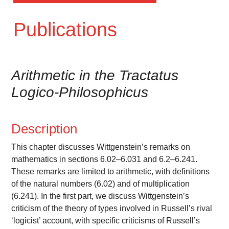
Publications
Arithmetic in the Tractatus
Logico-Philosophicus
Description
This chapter discusses Wittgenstein’s remarks on
mathematics in sections 6.02–6.031 and 6.2–6.241.
These remarks are limited to arithmetic, with definitions
of the natural numbers (6.02) and of multiplication
(6.241). In the first part, we discuss Wittgenstein’s
criticism of the theory of types involved in Russell’s rival
‘logicist’ account, with specific criticisms of Russell’s