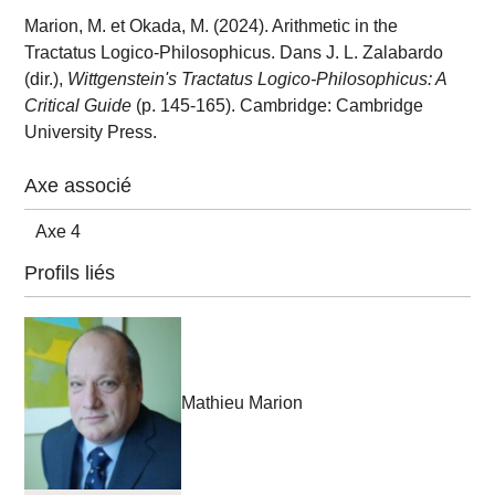
Marion, M. et Okada, M. (2024). Arithmetic in the
Tractatus Logico-Philosophicus. Dans J. L. Zalabardo
(dir.),
Wittgenstein's Tractatus Logico-Philosophicus: A
Critical Guide
(p. 145-165). Cambridge: Cambridge
University Press.
Axe associé
Axe 4
Profils liés
Mathieu Marion