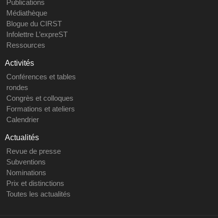
Publications
Médiathèque
Blogue du CIRST
Infolettre L’expreST
Ressources
Activités
Conférences et tables
rondes
Congrès et colloques
Formations et ateliers
Calendrier
Actualités
Revue de presse
Subventions
Nominations
Prix et distinctions
Toutes les actualités