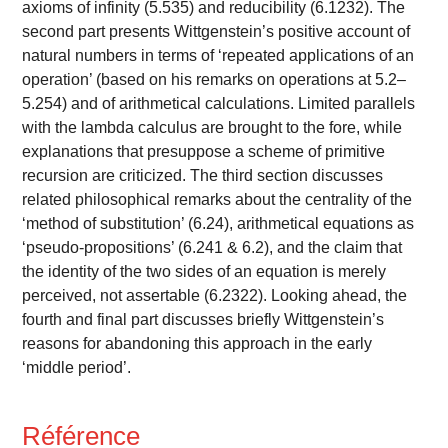
axioms of infinity (5.535) and reducibility (6.1232). The
second part presents Wittgenstein’s positive account of
natural numbers in terms of ‘repeated applications of an
operation’ (based on his remarks on operations at 5.2–
5.254) and of arithmetical calculations. Limited parallels
with the lambda calculus are brought to the fore, while
explanations that presuppose a scheme of primitive
recursion are criticized. The third section discusses
related philosophical remarks about the centrality of the
‘method of substitution’ (6.24), arithmetical equations as
‘pseudo-propositions’ (6.241 & 6.2), and the claim that
the identity of the two sides of an equation is merely
perceived, not assertable (6.2322). Looking ahead, the
fourth and final part discusses briefly Wittgenstein’s
reasons for abandoning this approach in the early
‘middle period’.
Référence