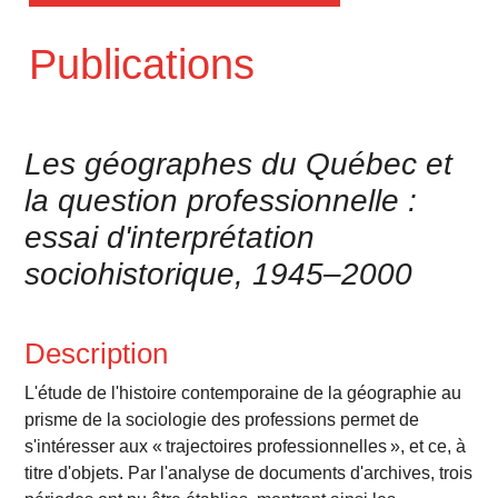
Publications
Les géographes du Québec et
la question professionnelle :
essai d'interprétation
sociohistorique, 1945–2000
Description
L'étude de l'histoire contemporaine de la géographie au
prisme de la sociologie des professions permet de
s'intéresser aux « trajectoires professionnelles », et ce, à
titre d'objets. Par l'analyse de documents d'archives, trois