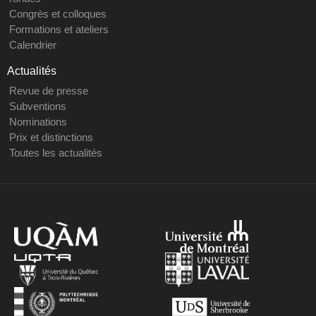
Congrès et colloques
Formations et ateliers
Calendrier
Actualités
Revue de presse
Subventions
Nominations
Prix et distinctions
Toutes les actualités