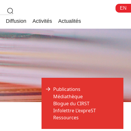
EN
Diffusion
Activités
Actualités
Publications
Médiathèque
Blogue du CIRST
Infolettre L’expreST
Ressources