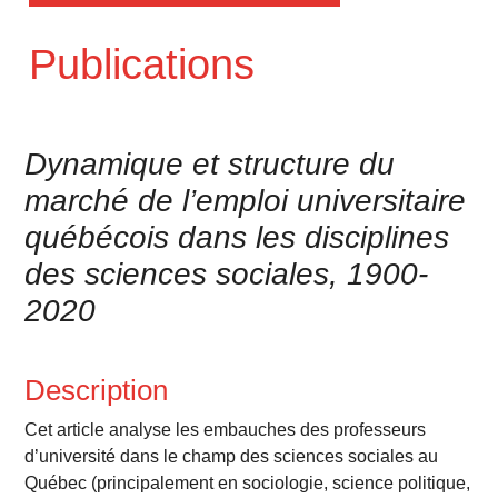
Publications
Dynamique et structure du
marché de l’emploi universitaire
québécois dans les disciplines
des sciences sociales, 1900-
2020
Description
Cet article analyse les embauches des professeurs
d’université dans le champ des sciences sociales au
Québec (principalement en sociologie, science politique,