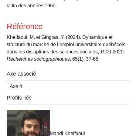
la fin des années 1960.
Référence
Khelfaoui, M. et Gingras, Y. (2024). Dynamique et
structure du marché de l’emploi universitaire québécois
dans les disciplines des sciences sociales, 1900-2020.
Recherches sociographiques
, 65(1), 37-66.
Axe associé
Axe 4
Profils liés
Mahdi Khelfaoui