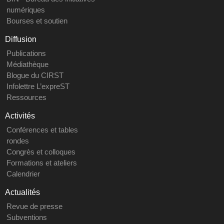
numériques
Bourses et soutien
Diffusion
Publications
Médiathèque
Blogue du CIRST
Infolettre L’expreST
Ressources
Activités
Conférences et tables
rondes
Congrès et colloques
Formations et ateliers
Calendrier
Actualités
Revue de presse
Subventions