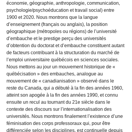
économie, géographie, anthropologie, communication,
psychologie/psychoéducation et travail social) entre
1900 et 2020. Nous montrons que la langue
d’enseignement (français ou anglais), la position
géographique (métropoles ou régions) de l’université
d’embauche et le prestige perçu des universités
d’obtention du doctorat et d’embauche constituent autant
de facteurs contribuant à la structuration du marché de
l’emploi universitaire québécois en sciences sociales.
Nous mettons au jour un mouvement historique de «
québécisation » des embauches, analogue au
mouvement de « canadianisation » observé dans le
reste du Canada, qui a débuté à la fin des années 1960,
atteint son apogée à la fin des années 1990, et connu
ensuite un recul au tournant du 21e siècle dans le
contexte des discours sur l’internationalisation des
universités. Nous montrons finalement l’existence d’une
féminisation des corps professoraux qui, pour être
différenciée selon les disciplines, est continuelle depuis