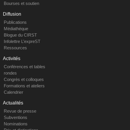
Bourses et soutien
Diffusion
Publications
Médiathèque
Blogue du CIRST
Infolettre L’expreST
Ressources
Activités
Conférences et tables
rondes
Congrès et colloques
Formations et ateliers
Calendrier
Actualités
Revue de presse
Subventions
Nominations