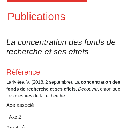
Publications
La concentration des fonds de
recherche et ses effets
Référence
Larivière, V. (2013, 2 septembre).
La concentration des
fonds de recherche et ses effets
.
Découvrir
, chronique
Les mesures de la recherche.
Axe associé
Axe 2
Profil lié