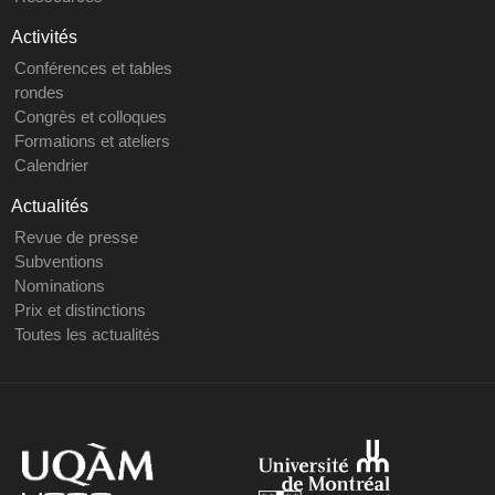
Activités
Conférences et tables
rondes
Congrès et colloques
Formations et ateliers
Calendrier
Actualités
Revue de presse
Subventions
Nominations
Prix et distinctions
Toutes les actualités