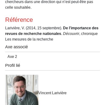
chercheurs dans une direction qui n’est peut-être pas
celle souhaitée.
Référence
Larivière, V. (2014, 15 septembre).
De l'importance des
revues de recherche nationales
.
Découvrir
, chronique
Les mesures de la recherche
Axe associé
Axe 2
Profil lié
Vincent Larivière