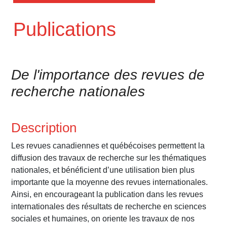
Publications
De l'importance des revues de
recherche nationales
Description
Les revues canadiennes et québécoises permettent la
diffusion des travaux de recherche sur les thématiques
nationales, et bénéficient d’une utilisation bien plus
importante que la moyenne des revues internationales.
Ainsi, en encourageant la publication dans les revues
internationales des résultats de recherche en sciences
sociales et humaines, on oriente les travaux de nos