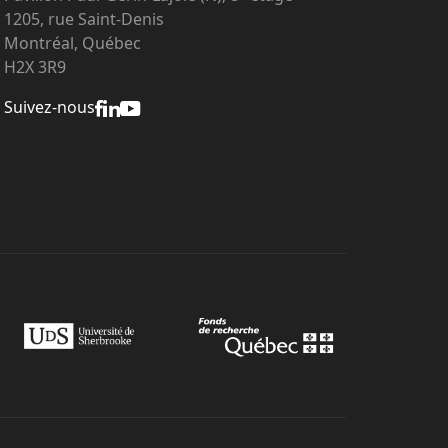
1205, rue Saint-Denis
Montréal, Québec
H2X 3R9
Suivez-nous