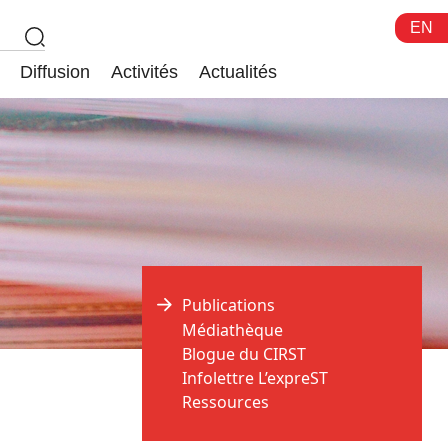
EN
Diffusion
Activités
Actualités
Publications
Médiathèque
Blogue du CIRST
Infolettre L’expreST
Ressources