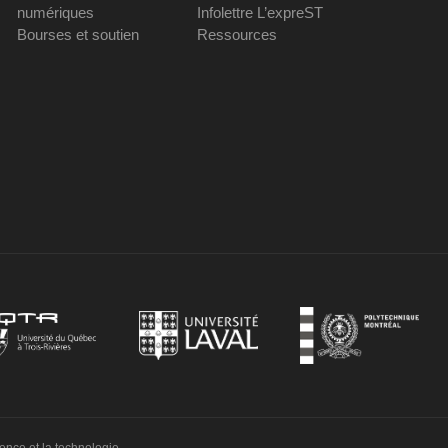
numériques
Infolettre L’expreST
Bourses et soutien
Ressources