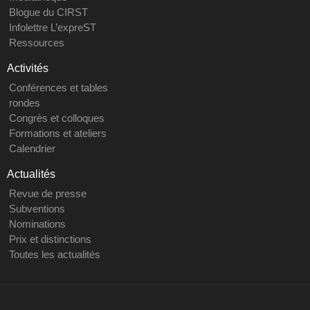
Blogue du CIRST
Infolettre L’expreST
Ressources
Activités
Conférences et tables
rondes
Congrès et colloques
Formations et ateliers
Calendrier
Actualités
Revue de presse
Subventions
Nominations
Prix et distinctions
Toutes les actualités