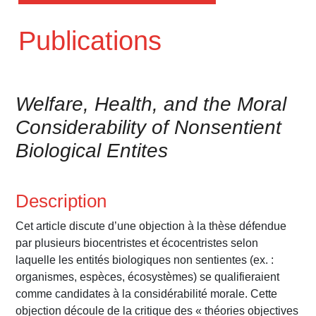
Publications
Welfare, Health, and the Moral
Considerability of Nonsentient
Biological Entites
Description
Cet article discute d’une objection à la thèse défendue
par plusieurs biocentristes et écocentristes selon
laquelle les entités biologiques non sentientes (ex. :
organismes, espèces, écosystèmes) se qualifieraient
comme candidates à la considérabilité morale. Cette
objection découle de la critique des « théories objectives