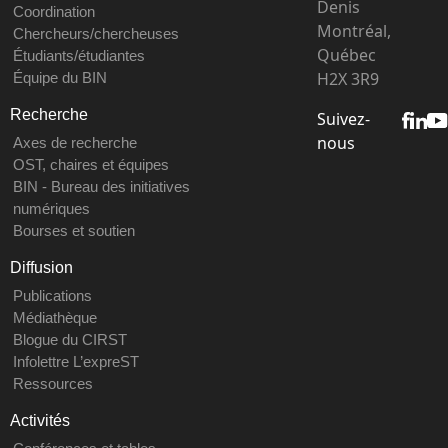
Denis
Coordination
Montréal,
Chercheurs/chercheuses
Québec
Étudiants/étudiantes
H2X 3R9
Équipe du BIN
Recherche
Suivez-
nous
Axes de recherche
OST, chaires et équipes
BIN - Bureau des initiatives
numériques
Bourses et soutien
Diffusion
Publications
Médiathèque
Blogue du CIRST
Infolettre L’expreST
Ressources
Activités