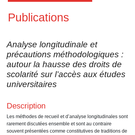
Publications
Analyse longitudinale et
précautions méthodologiques :
autour la hausse des droits de
scolarité sur l’accès aux études
universitaires
Description
Les méthodes de recueil et d’analyse longitudinales sont
rarement discutées ensemble et sont au contraire
souvent présentées comme constitutives de traditions de