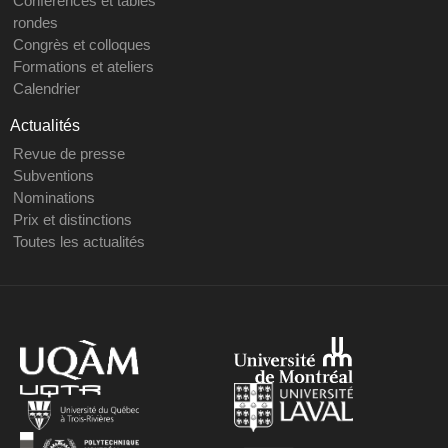
Conférences et tables
rondes
Congrès et colloques
Formations et ateliers
Calendrier
Actualités
Revue de presse
Subventions
Nominations
Prix et distinctions
Toutes les actualités