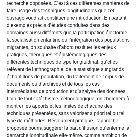
recherche opposées. C’est à ces différentes manières de
faire usage des techniques longitudinales que cet
ouvrage voudrait constituer une introduction. En partant
d’exemples précis d’études conduites dans des
domaines aussi différents que la participation électorale,
la socialisation enfantine ou l’intégration des populations
migrantes, on souhaite d’abord restituer les enjeux
pratiques, théoriques et épistémologiques des
différentes techniques de type longitudinal, qu’elles
relèvent de l’ethnographie, de la statistique sur grands
échantillons de population, du traitement de corpus de
documents ou d’archives et de tous les cas
intermédiaires de production et d’analyse des données.
Loin de tout catéchisme méthodologique, on cherchera à
montrer les apports et les limites de chacune des
techniques présentées, sans valoriser a priori tel ou tel
type de méthodes. Résolument pratique, l’approche
proposée pourra suggérer la part d’illusion qu’enferme la
démarche longitudinale elle-même, comme ambition de