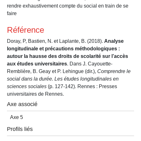
rendre exhaustivement compte du social en train de se
faire
Référence
Doray, P, Bastien, N. et Laplante, B. (2018).
Analyse
longitudinale et précautions méthodologiques :
autour la hausse des droits de scolarité sur l’accès
aux études universitaires
. Dans J. Cayouette-
Remblière, B. Geay et P. Lehingue (dir.),
Comprendre le
social dans la durée. Les études longitudinales en
sciences sociales
(p. 127-142). Rennes : Presses
universitaires de Rennes.
Axe associé
Axe 5
Profils liés