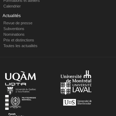
Formations et ateliers
Calendrier
Actualités
Revue de presse
Subventions
Nominations
Prix et distinctions
Toutes les actualités