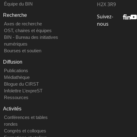
H2X 3R9
Équipe du BIN
Recherche
Suivez-
nous
Axes de recherche
OST, chaires et équipes
BIN - Bureau des initiatives
numériques
Bourses et soutien
Diffusion
Publications
Médiathèque
Blogue du CIRST
Infolettre L’expreST
Ressources
Activités
Conférences et tables
rondes
Congrès et colloques