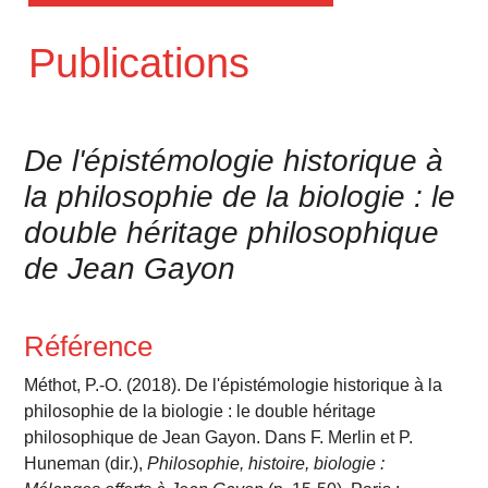
Publications
De l'épistémologie historique à
la philosophie de la biologie : le
double héritage philosophique
de Jean Gayon
Référence
Méthot, P.-O. (2018). De l'épistémologie historique à la
philosophie de la biologie : le double héritage
philosophique de Jean Gayon. Dans F. Merlin et P.
Huneman (dir.),
Philosophie, histoire, biologie :