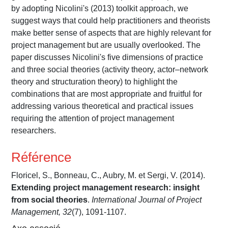
by adopting Nicolini's (2013) toolkit approach, we
suggest ways that could help practitioners and theorists
make better sense of aspects that are highly relevant for
project management but are usually overlooked. The
paper discusses Nicolini's five dimensions of practice
and three social theories (activity theory, actor–network
theory and structuration theory) to highlight the
combinations that are most appropriate and fruitful for
addressing various theoretical and practical issues
requiring the attention of project management
researchers.
Référence
Floricel, S., Bonneau, C., Aubry, M. et Sergi, V. (2014).
Extending project management research: insight
from social theories
.
International Journal of Project
Management, 32
(7), 1091-1107.