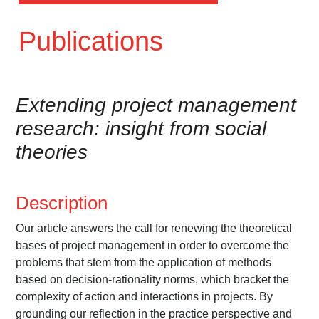
Publications
Extending project management
research: insight from social
theories
Description
Our article answers the call for renewing the theoretical
bases of project management in order to overcome the
problems that stem from the application of methods
based on decision-rationality norms, which bracket the
complexity of action and interactions in projects. By
grounding our reflection in the practice perspective and