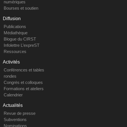
numériques
Bourses et soutien
Diffusion
Publications
Médiathèque
Blogue du CIRST
Infolettre L’expreST
Ressources
Activités
Conférences et tables
rondes
Congrès et colloques
Formations et ateliers
Calendrier
Actualités
Revue de presse
Subventions
Nominations