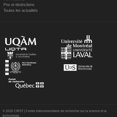
Prix et distinctions
Toutes les actualités
© 2026 CIRST | Centre interuniversitaire de recherche sur la science et la
technologie