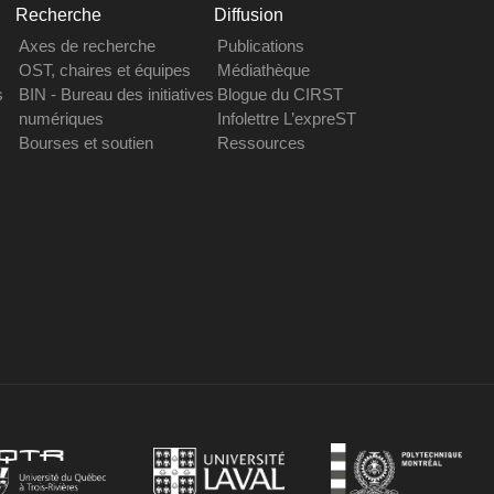
Recherche
Diffusion
Axes de recherche
Publications
OST, chaires et équipes
Médiathèque
s
BIN - Bureau des initiatives
Blogue du CIRST
numériques
Infolettre L’expreST
Bourses et soutien
Ressources