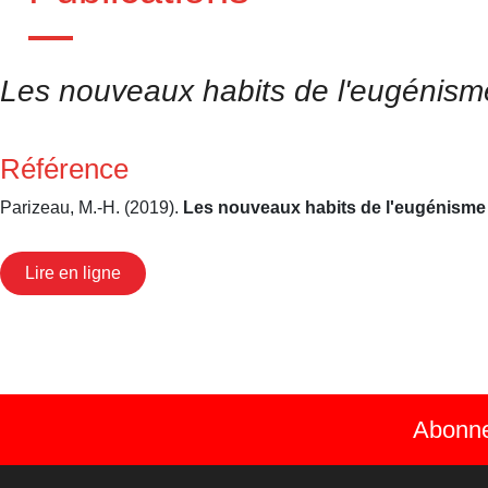
Les nouveaux habits de l'eugénism
Référence
Parizeau, M.-H. (2019).
Les nouveaux habits de l'eugénisme
Lire en ligne
Abonnez