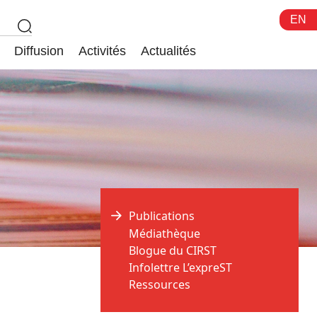
EN
Diffusion
Activités
Actualités
Publications
Médiathèque
Blogue du CIRST
Infolettre L’expreST
Ressources